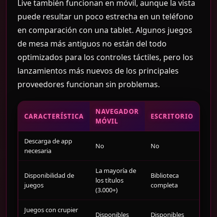
Live también funcionan en móvil, aunque la vista
puede resultar un poco estrecha en un teléfono
en comparación con una tablet. Algunos juegos
de mesa más antiguos no están del todo
optimizados para los controles táctiles, pero los
lanzamientos más nuevos de los principales
proveedores funcionan sin problemas.
NAVEGADOR
CARACTERÍSTICA
ESCRITORIO
MÓVIL
Descarga de app
No
No
necesaria
La mayoría de
Disponibilidad de
Biblioteca
los títulos
juegos
completa
(3.000+)
Juegos con crupier
Disponibles
Disponibles