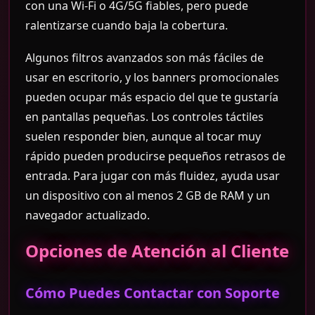
con una Wi‑Fi o 4G/5G fiables, pero puede
ralentizarse cuando baja la cobertura.
Algunos filtros avanzados son más fáciles de
usar en escritorio, y los banners promocionales
pueden ocupar más espacio del que te gustaría
en pantallas pequeñas. Los controles táctiles
suelen responder bien, aunque al tocar muy
rápido pueden producirse pequeños retrasos de
entrada. Para jugar con más fluidez, ayuda usar
un dispositivo con al menos 2 GB de RAM y un
navegador actualizado.
Opciones de Atención al Cliente
Cómo Puedes Contactar con Soporte