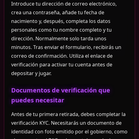
Introduce tu dirección de correo electrónico,
crea una contraseña, añade tu fecha de
nacimiento y, después, completa los datos
personales como tu nombre completo y tu
dirección. Normalmente solo tarda unos
minutos. Tras enviar el formulario, recibirás un
correo de confirmación. Utiliza el enlace de
verificación para activar tu cuenta antes de
depositar y jugar.
Documentos de verificación que
puedes necesitar
Antes de tu primera retirada, debes completar la
verificación KYC. Necesitarás un documento de
identidad con foto emitido por el gobierno, como