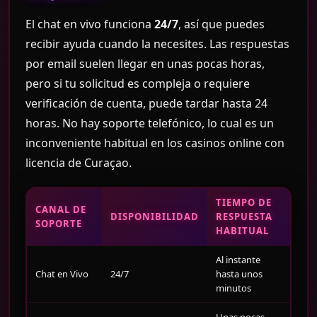
El chat en vivo funciona
24/7
, así que puedes
recibir ayuda cuando la necesites. Las respuestas
por email suelen llegar en unas pocas horas,
pero si tu solicitud es compleja o requiere
verificación de cuenta, puede tardar hasta 24
horas. No hay soporte telefónico, lo cual es un
inconveniente habitual en los casinos online con
licencia de Curaçao.
TIEMPO DE
CANAL DE
DISPONIBILIDAD
RESPUESTA
SOPORTE
HABITUAL
Al instante
Chat en Vivo
24/7
hasta unos
minutos