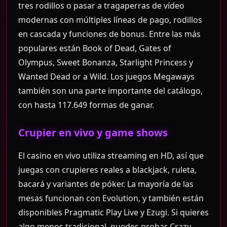
tres rodillos o pasar a tragaperras de vídeo
modernas con múltiples líneas de pago, rodillos
en cascada y funciones de bonus. Entre las más
populares están Book of Dead, Gates of
Olympus, Sweet Bonanza, Starlight Princess y
Wanted Dead or a Wild. Los juegos Megaways
también son una parte importante del catálogo,
con hasta 117.649 formas de ganar.
Crupier en vivo y game shows
El casino en vivo utiliza streaming en HD, así que
juegas con crupieres reales a blackjack, ruleta,
bacará y variantes de póker. La mayoría de las
mesas funcionan con Evolution, y también están
disponibles Pragmatic Play Live y Ezugi. Si quieres
algo menos tradicional, puedes probar Crazy