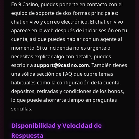
En 9 Casino, puedes ponerte en contacto con el
equipo de soporte de dos formas principales:
chat en vivo y correo electrónico. El chat en vivo
aparece en la web después de iniciar sesión en tu
cuenta, así que puedes hablar con un agente al
momento. Si tu incidencia no es urgente o
necesitas explicar algo con detalle, puedes
escribir a
support@9casino.com
. También tienes
una sólida sección de FAQ que cubre temas
habituales como la configuración de la cuenta,
depósitos, retiradas y condiciones de los bonos,
lo que puede ahorrarte tiempo en preguntas
sencillas.
Disponibilidad y Velocidad de
Respuesta