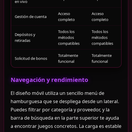
en vivo
Acceso
Acceso
Gestión de cuenta
completo
completo
Todos los
Todos los
Depósitos y
métodos
métodos
retiradas
compatibles
compatibles
Totalmente
Totalmente
Solicitud de bonos
funcional
funcional
Navegación y rendimiento
El diseño móvil utiliza un sencillo menú de
hamburguesa que se despliega desde un lateral.
Puedes filtrar por categoría y proveedor, y la
barra de búsqueda en la parte superior te ayuda
a encontrar juegos concretos. La carga es estable