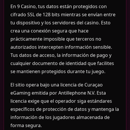
En 9 Casino, tus datos están protegidos con
cifrado SSL de 128 bits mientras se envían entre
tu dispositivo y los servidores del casino. Esto
crea una conexión segura que hace
prácticamente imposible que terceros no
autorizados intercepten información sensible.
Tus datos de acceso, la información de pago y
cualquier documento de identidad que facilites
se mantienen protegidos durante tu juego.
El sitio opera bajo una licencia de Curaçao
eGaming emitida por Antillephone N.V. Esta
licencia exige que el operador siga estándares
específicos de protección de datos y mantenga la
información de los jugadores almacenada de
forma segura.