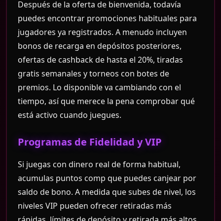
Después de la oferta de bienvenida, todavía
puedes encontrar promociones habituales para
jugadores ya registrados. A menudo incluyen
bonos de recarga en depósitos posteriores,
ofertas de cashback de hasta el 20%, tiradas
gratis semanales y torneos con botes de
premios. Lo disponible va cambiando con el
tiempo, así que merece la pena comprobar qué
está activo cuando juegues.
Programas de Fidelidad y VIP
Si juegas con dinero real de forma habitual,
acumulas puntos comp que puedes canjear por
saldo de bono. A medida que subes de nivel, los
niveles VIP pueden ofrecer retiradas más
rápidas, límites de depósito y retirada más altos,