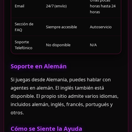
Unas pocas
Email
24/7 (envío)
horas hasta 24
horas
Sección de
Siempre accesible
Autoservicio
FAQ
Soporte
No disponible
N/A
Telefónico
Soporte en Alemán
Si juegas desde Alemania, puedes hablar con
agentes en alemán. El inglés también está
disponible. El propio sitio admite varios idiomas,
incluidos alemán, inglés, francés, portugués y
otros.
Cómo se Siente la Ayuda