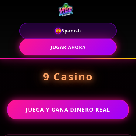
Spanish
JUGAR AHORA
9 Casino
JUEGA Y GANA DINERO REAL