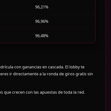
96,21%
96,96%
96,48%
adrícula con ganancias en cascada. El lobby te
res ir directamente a la ronda de giros gratis sin
os que crecen con las apuestas de toda la red.