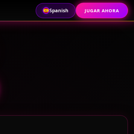
Spanish
JUGAR AHORA