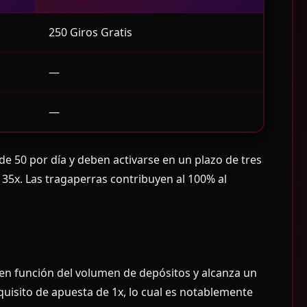
250 Giros Gratis
—
—
de 50 por día y deben activarse en un plazo de tres
 35x. Las tragaperras contribuyen al 100% al
a en función del volumen de depósitos y alcanza un
isito de apuesta de 1x, lo cual es notablemente