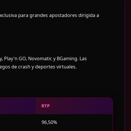
xclusiva para grandes apostadores dirigida a
y, Play'n GO, Novomatic y BGaming. Las
gos de crash y deportes virtuales.
RTP
96,50%