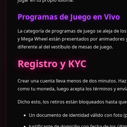
jugar en tu propio idioma.
Programas de Juego en Vivo
La categoría de programas de juego se aleja de lo
y Mega Wheel están presentados por animadores y 
diferente al del vestíbulo de mesas de juego.
Registro y KYC
Crear una cuenta lleva menos de dos minutos. Haz 
como tu moneda, luego acepta los términos y envía 
Dicho esto, los retiros están bloqueados hasta que 
Un documento de identidad válido con foto (
Justificante de domicilio con fecha de los últ