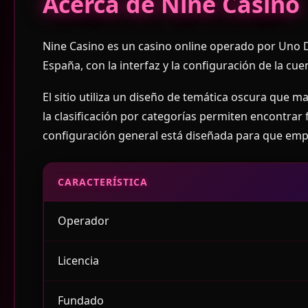
Acerca de Nine Casino
Nine Casino es un casino online operado por Uno Di
España, con la interfaz y la configuración de la cu
El sitio utiliza un diseño de temática oscura que 
la clasificación por categorías permiten encontra
configuración general está diseñada para que empi
CARACTERÍSTICA
Operador
Licencia
Fundado